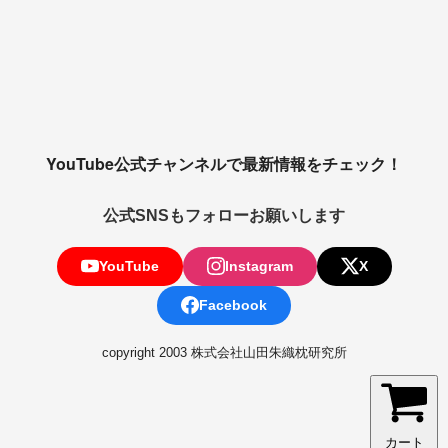
YouTube公式チャンネルで最新情報をチェック！
公式SNSもフォローお願いします
YouTube
Instagram
X
Facebook
copyright 2003 株式会社山田朱織枕研究所
カート