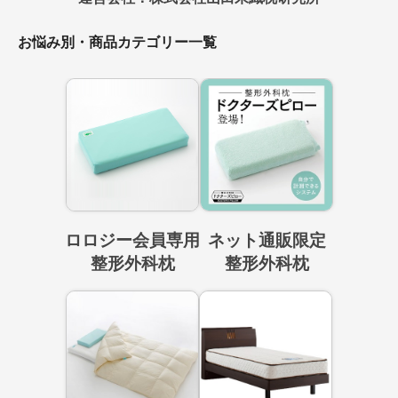
お悩み別・商品カテゴリー一覧
ロロジー会員専用
ネット通販限定
整形外科枕
整形外科枕