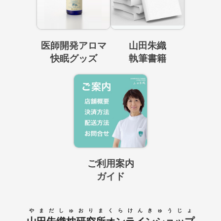
医師開発アロマ
山田朱織
快眠グッズ
執筆書籍
ご利用案内
ガイド
やまだしゅおりまくらけんきゅうじょ
山田朱織枕研究所オンラインショップ