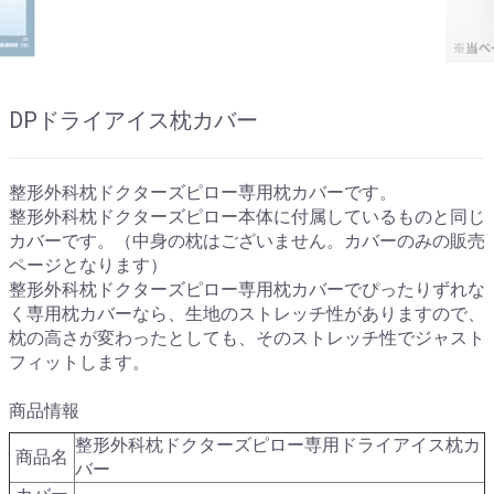
DPドライアイス枕カバー
整形外科枕ドクターズピロー専用枕カバーです。
整形外科枕ドクターズピロー本体に付属しているものと同じ
カバーです。（中身の枕はございません。カバーのみの販売
ページとなります）
整形外科枕ドクターズピロー専用枕カバーでぴったりずれな
く専用枕カバーなら、生地のストレッチ性がありますので、
枕の高さが変わったとしても、そのストレッチ性でジャスト
フィットします。
商品情報
整形外科枕ドクターズピロー専用ドライアイス枕カ
商品名
バー