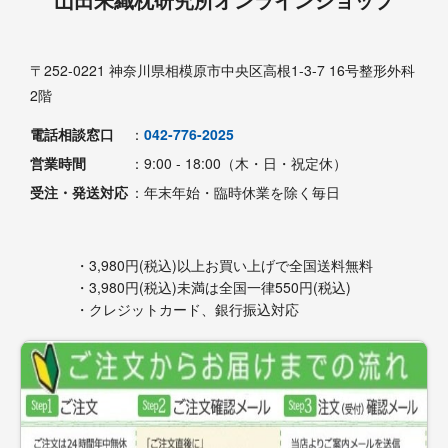
〒252-0221 神奈川県相模原市中央区高根1-3-7 16号整形外科
2階
電話相談窓口
：
042-776-2025
営業時間
：9:00 - 18:00（木・日・祝定休）
受注・発送対応
：年末年始・臨時休業を除く毎日
・3,980円(税込)以上お買い上げで全国送料無料
・3,980円(税込)未満は全国一律550円(税込)
・クレジットカード、銀行振込対応