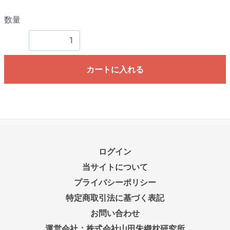
数量
カートに入れる
ログイン
当サイトについて
プライバシーポリシー
特定商取引法に基づく表記
お問い合わせ
運営会社：株式会社山田朱織枕研究所