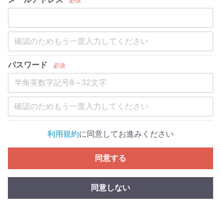
必須
パスワード
必須
利用規約
に同意してお進みください
同意する
同意しない