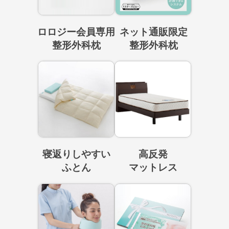
ロロジー会員専用
ネット通販限定
整形外科枕
整形外科枕
寝返りしやすい
高反発
ふとん
マットレス