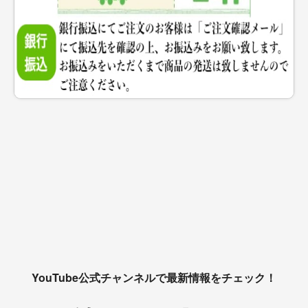
YouTube公式チャンネルで最新情報をチェック！