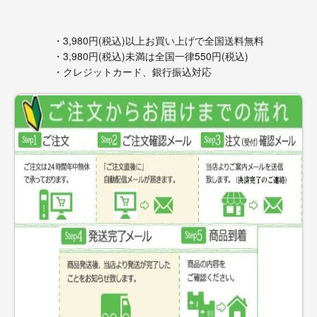
・3,980円(税込)以上お買い上げで全国送料無料
・3,980円(税込)未満は全国一律550円(税込)
・クレジットカード、銀行振込対応