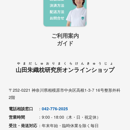
ご利用案内
ガイド
やまだしゅおりまくらけんきゅうじょ
山田朱織枕研究所オンラインショップ
〒252-0221 神奈川県相模原市中央区高根1-3-7 16号整形外科
2階
電話相談窓口
：
042-776-2025
営業時間
：9:00 - 18:00（木・日・祝定休）
受注・発送対応
：年末年始・臨時休業を除く毎日