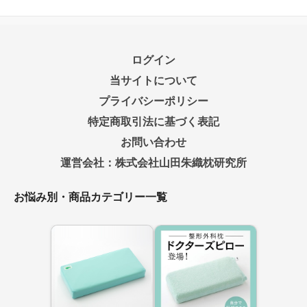
ログイン
当サイトについて
プライバシーポリシー
特定商取引法に基づく表記
お問い合わせ
運営会社：株式会社山田朱織枕研究所
お悩み別・商品カテゴリー一覧