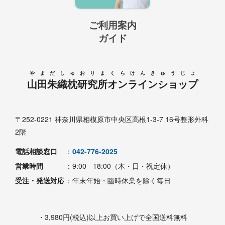
ご利用案内
ガイド
やまだしゅおりまくらけんきゅうじょ
山田朱織枕研究所オンラインショップ
〒252-0221 神奈川県相模原市中央区高根1-3-7 16号整形外科
2階
電話相談窓口
：
042-776-2025
営業時間
：9:00 - 18:00（木・日・祝定休）
受注・発送対応
：年末年始・臨時休業を除く毎日
・3,980円(税込)以上お買い上げで全国送料無料