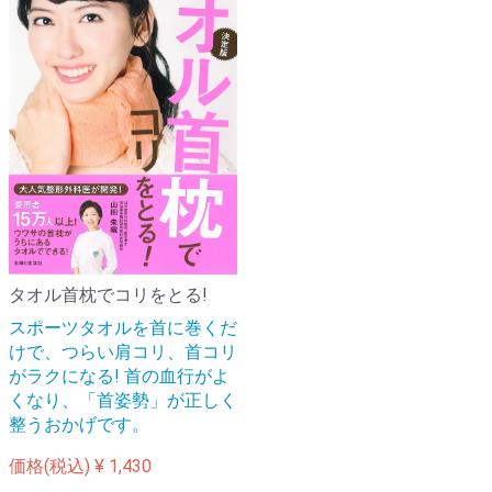
タオル首枕でコリをとる!
スポーツタオルを首に巻くだ
けで、つらい肩コリ、首コリ
がラクになる! 首の血行がよ
くなり、「首姿勢」が正しく
整うおかげです。
価格(税込)
¥ 1,430