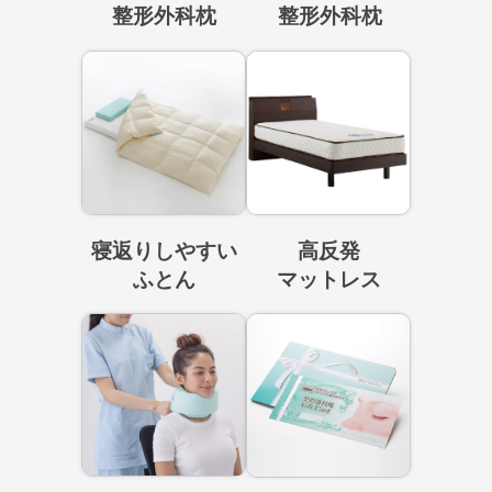
整形外科枕
整形外科枕
寝返りしやすい
高反発
ふとん
マットレス