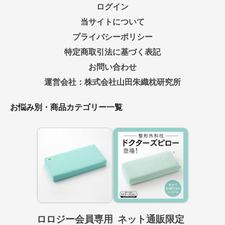
ログイン
当サイトについて
プライバシーポリシー
特定商取引法に基づく表記
お問い合わせ
運営会社：株式会社山田朱織枕研究所
お悩み別・商品カテゴリー一覧
ロロジー会員専用
ネット通販限定