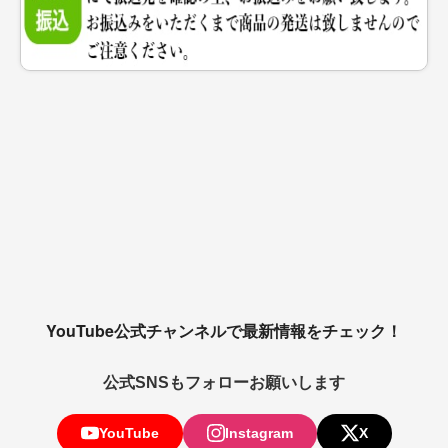
YouTube公式チャンネルで最新情報をチェック！
公式SNSもフォローお願いします
YouTube
Instagram
X