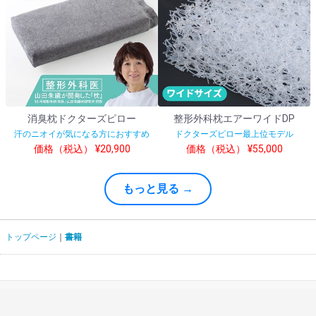
消臭枕ドクターズピロー
整形外科枕エアーワイドDP
汗のニオイが気になる方におすすめ
ドクターズピロー最上位モデル
価格（税込） ¥20,900
価格（税込） ¥55,000
もっと見る →
トップページ
書籍