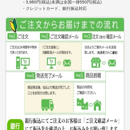
・3,980円(税込)未満は全国一律550円(税込)
・クレジットカード、銀行振込対応