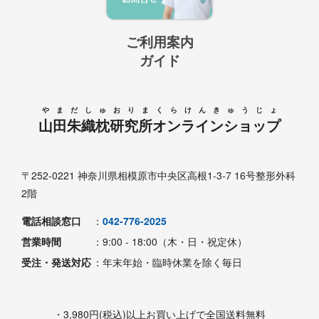
ご利用案内
ガイド
やまだしゅおりまくらけんきゅうじょ
山田朱織枕研究所オンラインショップ
〒252-0221 神奈川県相模原市中央区高根1-3-7 16号整形外科
2階
電話相談窓口
：
042-776-2025
営業時間
：9:00 - 18:00（木・日・祝定休）
受注・発送対応
：年末年始・臨時休業を除く毎日
・3,980円(税込)以上お買い上げで全国送料無料