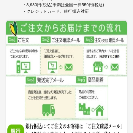
・3,980円(税込)未満は全国一律550円(税込)
・クレジットカード、銀行振込対応