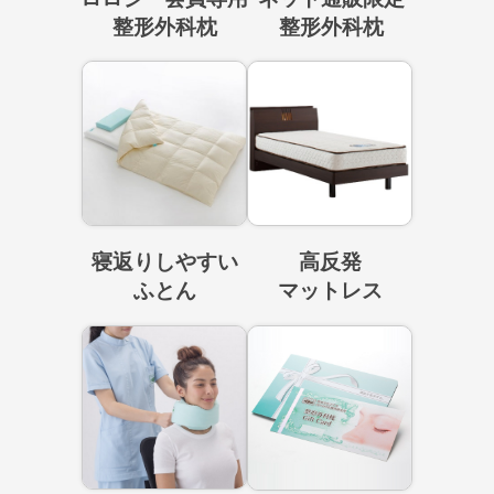
整形外科枕
整形外科枕
寝返りしやすい
高反発
ふとん
マットレス