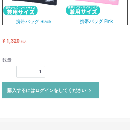
携帯バッグ Pink
携帯バッグ Black
¥ 1,320
税込
数量
購入するにはログインをしてください