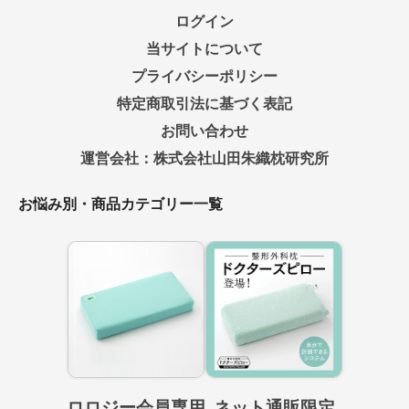
ログイン
当サイトについて
プライバシーポリシー
特定商取引法に基づく表記
お問い合わせ
運営会社：株式会社山田朱織枕研究所
お悩み別・商品カテゴリー一覧
ロロジー会員専用
ネット通販限定