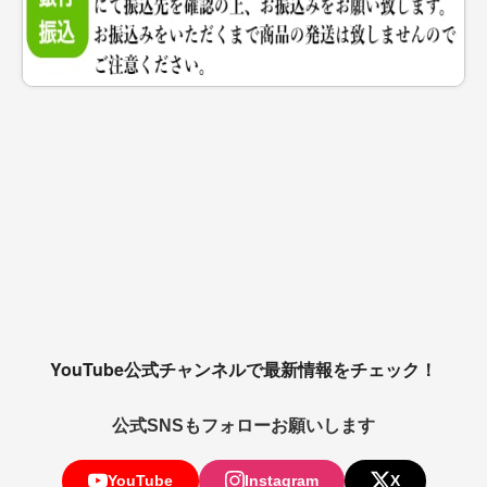
YouTube公式チャンネルで最新情報をチェック！
公式SNSもフォローお願いします
YouTube
Instagram
X