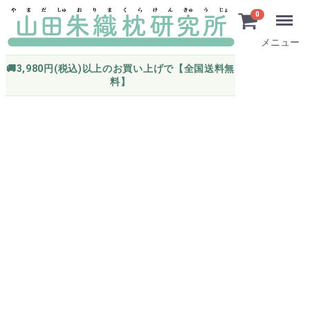
0
メニュー
🚚3,980円(税込)以上のお買い上げで【全国送料無
料】