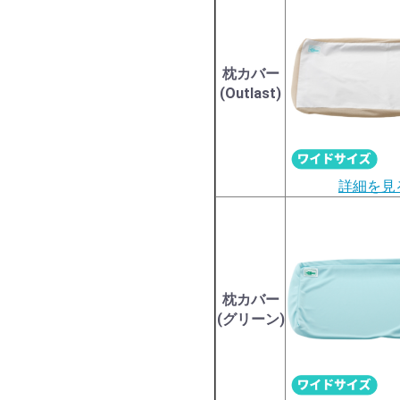
枕カバー
(Outlast)
詳細を見
枕カバー
(グリーン)