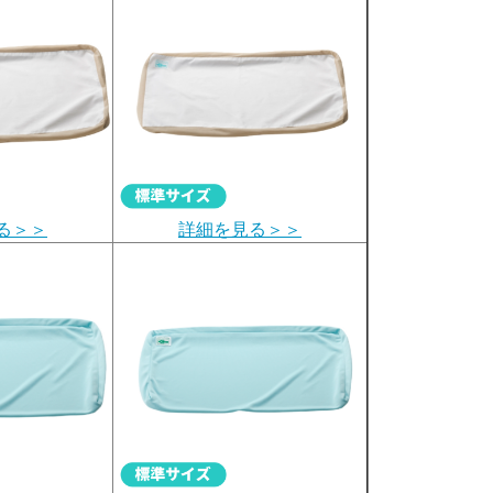
る＞＞
詳細を見る＞＞