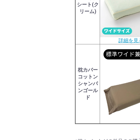
シート(ク
リーム)
詳細を見
枕カバー
コットン
シャンパ
ンゴール
ド