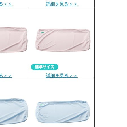
る＞＞
詳細を見る＞＞
る＞＞
詳細を見る＞＞