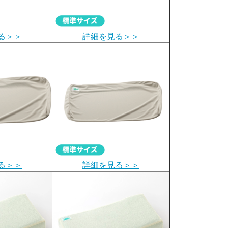
る＞＞
詳細を見る＞＞
る＞＞
詳細を見る＞＞