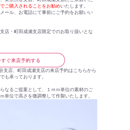
でご購入されることをお勧め
いたします。
メール、お電話にて事前にご予約をお願いい
支店・町田成瀬支店限定でのお取り扱いとな
今すぐ来店予約する
渋谷支店、町田成瀬支店の来店予約はこちらから
でも承っております。
らなるご提案として、１ｍｍ単位の素材のご
ｍ単位で高さを微調整して作製いたします。