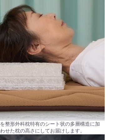
を整形外科枕特有のシート状の多層構造に加
わせた枕の高さにしてお届けします。