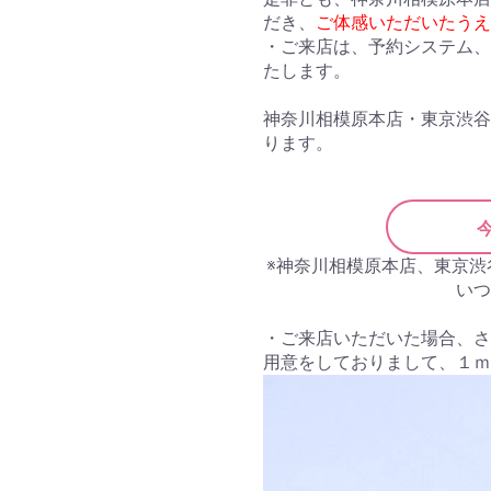
だき、
ご体感いただいたうえ
・ご来店は、予約システム、
たします。
神奈川相模原本店・東京渋谷
ります。
※神奈川相模原本店、東京
いつ
・ご来店いただいた場合、さ
用意をしておりまして、１ｍ