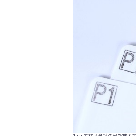
1mm素材は当社の最新技術